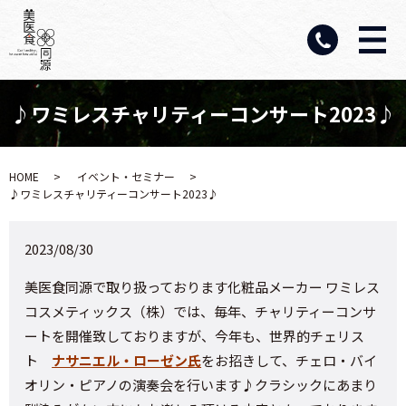
♪ワミレスチャリティーコンサート2023♪
HOME
イベント・セミナー
♪ワミレスチャリティーコンサート2023♪
2023/08/30
美医食同源で取り扱っております化粧品メーカー ワミレス
コスメティックス（株）では、毎年、チャリティーコンサ
ートを開催致しておりますが、今年も、世界的チェリス
ト
ナサニエル・ローゼン氏
をお招きして、チェロ・バイ
オリン・ピアノの演奏会を行います♪クラシックにあまり