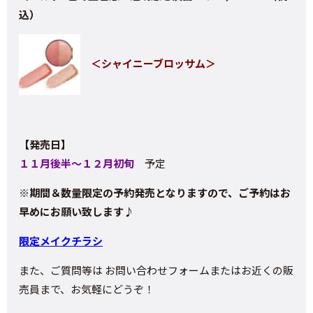
込）
＜シャイニーブロッサム＞
【発売日】
１１月後半～１２月初旬
予定
※期間＆数量限定の予約発売となりますので、ご予約はお
早めにお願い致します♪
限定メイクチラシ
また、ご質問等は お問い合わせフォームまたはお近くの販
売員まで、お気軽にどうぞ！