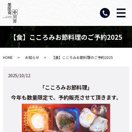
【食】こころみお節料理のご予約2025
HOME
お知らせ
【食】こころみお節料理のご予約2025
2025/10/12
「こころみお節料理」
今年も数量限定で、予約販売させて頂きます。