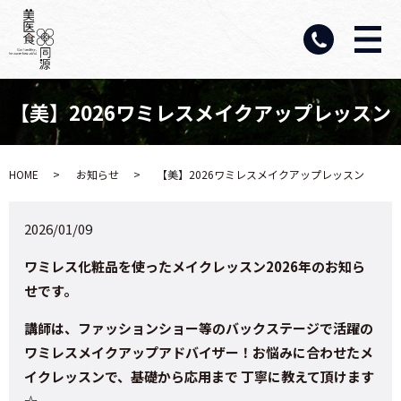
【美】2026ワミレスメイクアップレッスン
HOME
お知らせ
【美】2026ワミレスメイクアップレッスン
2026/01/09
ワミレス化粧品を使ったメイクレッスン2026年のお知ら
せです。
講師は、ファッションショー等のバックステージで活躍の
ワミレスメイクアップアドバイザー！お悩みに合わせたメ
イクレッスンで、基礎から応用まで 丁寧に教えて頂けます
☆